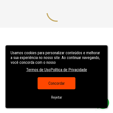
Usamos cookies para personalizar conteúdos e melhorar
a sua experiência no nosso site. Ao continuar navegando,
você concorda com o nosso
Termos de Uso
Política de Privacidade
Concordar
Rejeitar