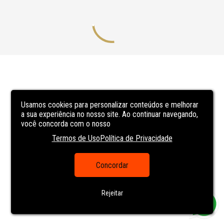
Usamos cookies para personalizar conteúdos e melhorar
a sua experiência no nosso site. Ao continuar navegando,
você concorda com o nosso
Termos de Uso
Política de Privacidade
Concordar
Rejeitar